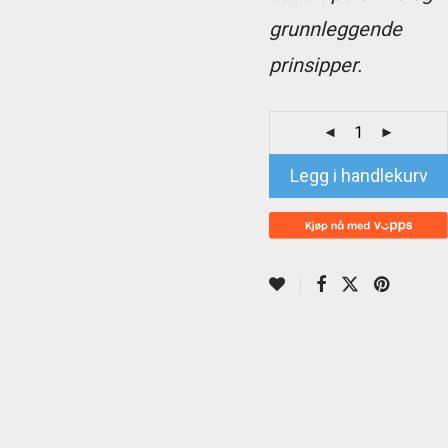
grunnleggende
prinsipper.
Legg i handlekurv